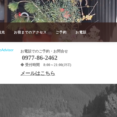
観光
お宿までのアクセス
ご予約
お電話
お電話でのご予約・お問合せ
0977-86-2462
◆ 受付時間 8:00～21:00(JST)
メールはこちら