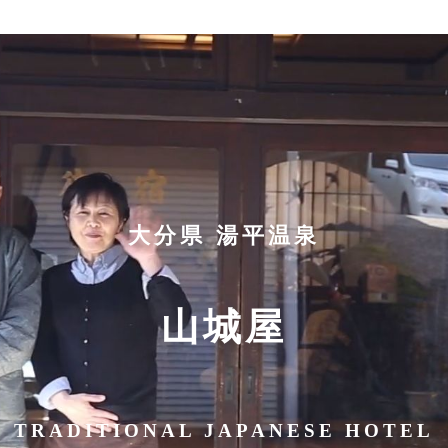
大分県 湯平温泉
山城屋
TRADITIONAL JAPANESE HOTEL